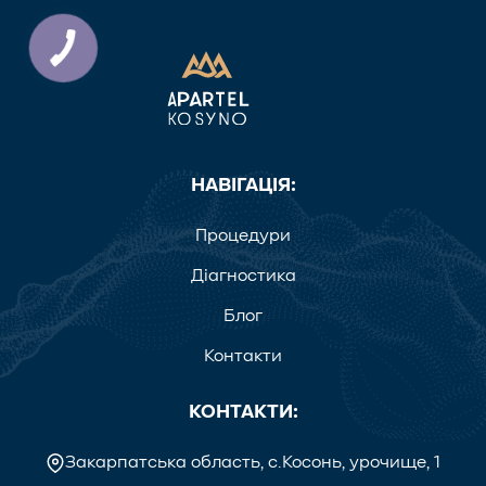
НАВІГАЦІЯ:
Процедури
Діагностика
Блог
Контакти
КОНТАКТИ:
Закарпатська область, с.Косонь, урочище, 1