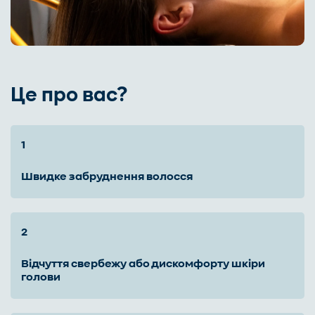
Це про вас?
швидке забруднення волосся
відчуття свербежу або дискомфорту шкіри
голови