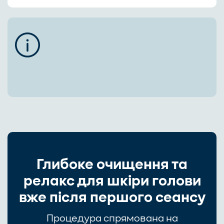
Глибоке очищення та
релакс для шкіри голови
вже після першого сеансу
Процедура спрямована на