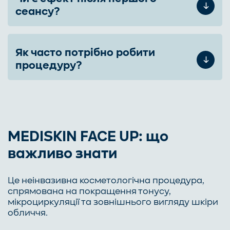
сеансу?
Як часто потрібно робити
процедуру?
MEDISKIN FACE UP: що
важливо знати
Це неінвазивна косметологічна процедура,
спрямована на покращення тонусу,
мікроциркуляції та зовнішнього вигляду шкіри
обличчя.