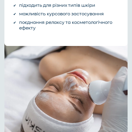
підходить для різних типів шкіри
можливість курсового застосування
поєднання релаксу та косметологічного
ефекту