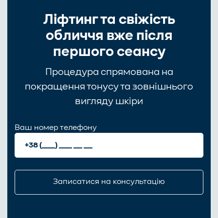
Ліфтинг та свіжість
обличчя вже після
першого сеансу
Процедура спрямована на
покращення тонусу та зовнішнього
вигляду шкіри
Ваш номер телефону