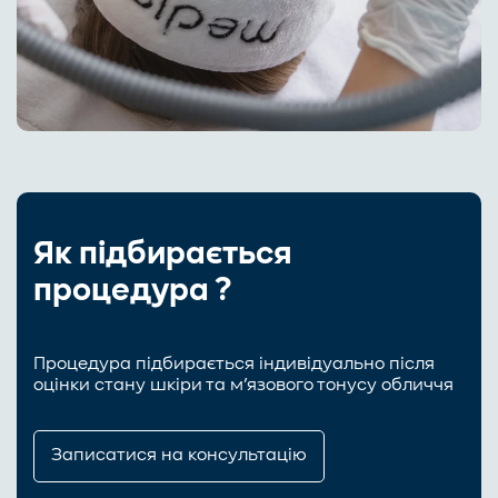
Як підбирається
процедура ?
Процедура підбирається індивідуально після
оцінки стану шкіри та м’язового тонусу обличчя
Записатися на консультацію