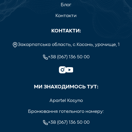
Блог
Контакти
КОНТАКТИ:
Закарпатська область, с.Косонь, урочище, 1
+38 (067) 136 50 00
МИ ЗНАХОДИМОСЬ ТУТ:
Apartel Kosyno
Бронювання готельного номеру:
+38 (067) 136 50 00