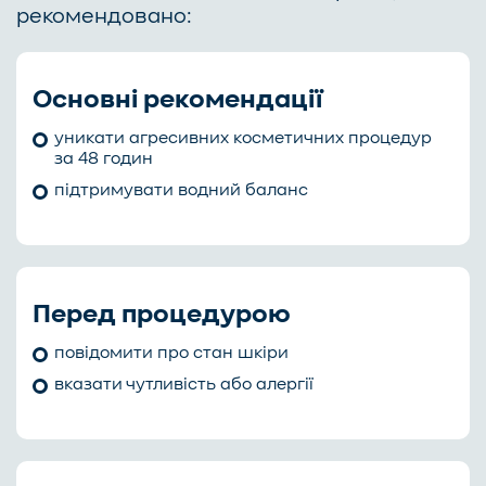
рекомендовано:
Основні рекомендації
уникати агресивних косметичних процедур
за 48 годин
підтримувати водний баланс
Перед процедурою
повідомити про стан шкіри
вказати чутливість або алергії