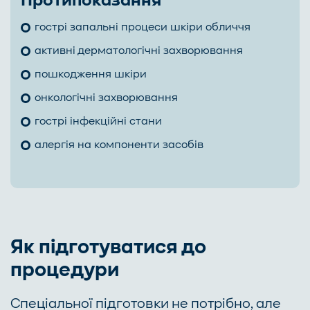
Протипоказання
гострі запальні процеси шкіри обличчя
активні дерматологічні захворювання
пошкодження шкіри
онкологічні захворювання
гострі інфекційні стани
алергія на компоненти засобів
Як підготуватися до
процедури
Спеціальної підготовки не потрібно, але