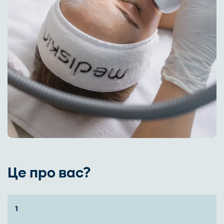
Це про вас?