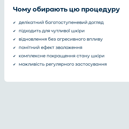
Чому обирають цю процедуру
делікатний багатоступеневий догляд
підходить для чутливої шкіри
відновлення без агресивного впливу
помітний ефект зволоження
комплексне покращення стану шкіри
можливість регулярного застосування