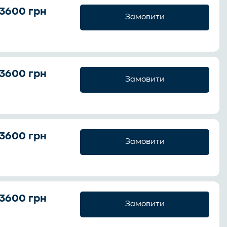
3600 грн
Замовити
3600 грн
Замовити
3600 грн
Замовити
3600 грн
Замовити