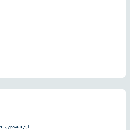
нь, урочище, 1