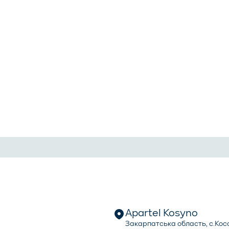
Apartel Kosyno
Закарпатська область, с.Косо