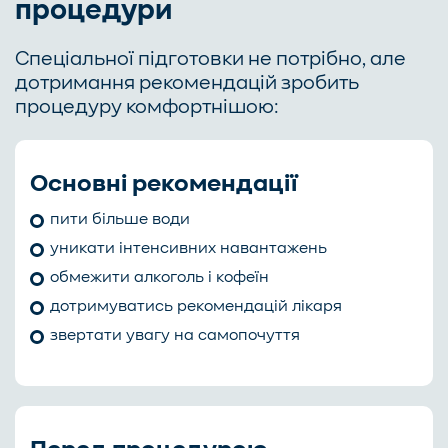
процедури
Спеціальної підготовки не потрібно, але
дотримання рекомендацій зробить
процедуру комфортнішою:
Основні рекомендації
пити більше води
уникати інтенсивних навантажень
обмежити алкоголь і кофеїн
дотримуватись рекомендацій лікаря
звертати увагу на самопочуття