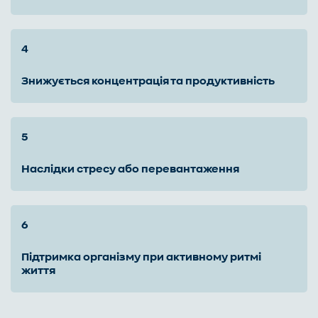
знижується концентрація та продуктивність
наслідки стресу або перевантаження
підтримка організму при активному ритмі
життя