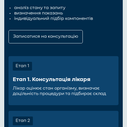
аналіз стану та запиту
визначення показань
індивідуальний підбір компонентів
Записатися на консультацію
Етап 1
Етап 1. Консультація лікаря
Лікар оцінює стан організму, визначає
доцільність процедури та підбирає склад
Етап 2