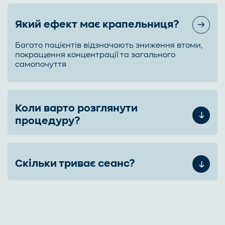
Який ефект має крапельниця?
Багато пацієнтів відзначають зниження втоми,
покращення концентрації та загального
самопочуття
Коли варто розглянути
процедуру?
Скільки триває сеанс?