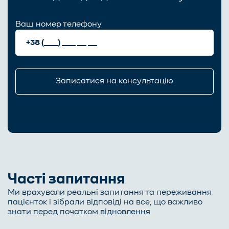
Ваш номер телефону
Часті запитання
Ми врахували реальні запитання та переживання
пацієнток і зібрали відповіді на все, що важливо
знати перед початком відновлення