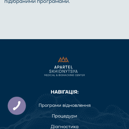
підібраними програмами.
НАВІГАЦІЯ:
Програми відновлення
Процедури
Діагностика