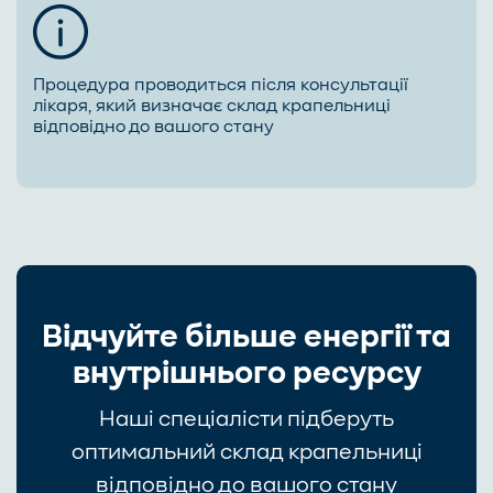
Процедура проводиться після консультації
лікаря, який визначає склад крапельниці
відповідно до вашого стану
Відчуйте більше енергії та
внутрішнього ресурсу
Наші спеціалісти підберуть
оптимальний склад крапельниці
відповідно до вашого стану