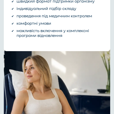
швидкий формат підтримки організму
індивідуальний підбір складу
проведення під медичним контролем
комфортні умови
можливість включення у комплексні
програми відновлення