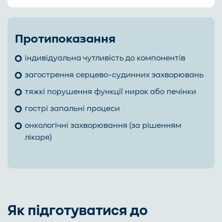
Протипоказання
індивідуальна чутливість до компонентів
загострення серцево-судинних захворювань
тяжкі порушення функції нирок або печінки
гострі запальні процеси
онкологічні захворювання (за рішенням
лікаря)
Як підготуватися до