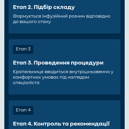
Етап 2. Підбір складу
Формується інфузійний розчин відповідно
до вашого стану
Етап 3
Етап 3. Проведення процедури
Крапельниця вводиться внутрішньовенно у
комфортних умовах під наглядом
спеціаліста
Етап 4
Етап 4. Контроль та рекомендації