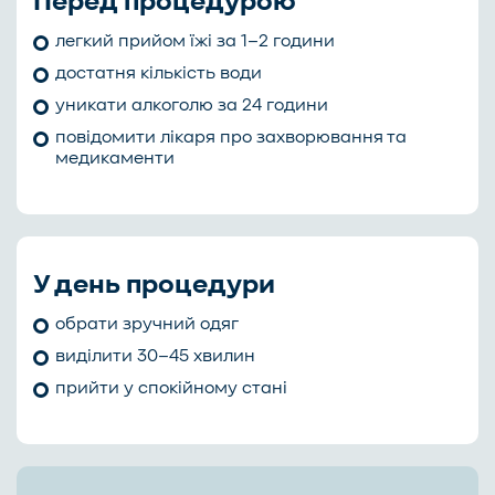
Перед процедурою
легкий прийом їжі за 1–2 години
достатня кількість води
уникати алкоголю за 24 години
повідомити лікаря про захворювання та
медикаменти
У день процедури
обрати зручний одяг
виділити 30–45 хвилин
прийти у спокійному стані