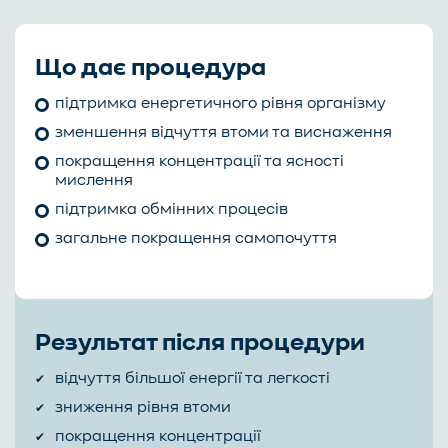
Що дає процедура
підтримка енергетичного рівня організму
зменшення відчуття втоми та виснаження
покращення концентрації та ясності
мислення
підтримка обмінних процесів
загальне покращення самопочуття
Результат після процедури
відчуття більшої енергії та легкості
зниження рівня втоми
покращення концентрації