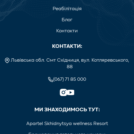
Реабілітація
Блог
Контакти
КОНТАКТИ:
Львівська обл. Смт Східниця, вул. Котляревського,
88
(067) 71 85 000
МИ ЗНАХОДИМОСЬ ТУТ:
Apartel Skhidnytsya wellness Resort