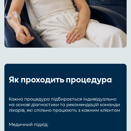
Як проходить процедура
Кожна процедура підбирається індивідуально
на основі діагностики та рекомендацій команди
лікарів, які спільно працюють з кожним клієнтом
Медичний підхід: