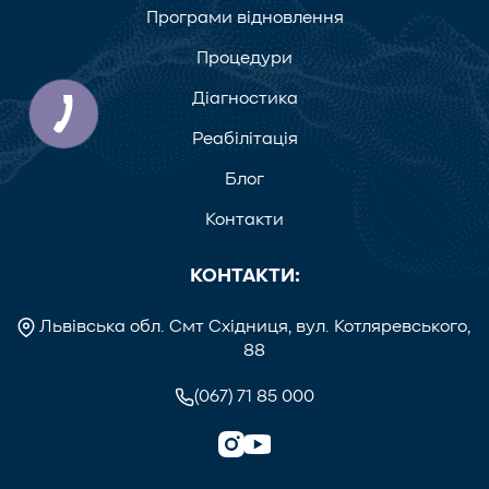
Програми відновлення
Процедури
Діагностика
Реабілітація
Блог
Контакти
КОНТАКТИ:
Львівська обл. Смт Східниця, вул. Котляревського,
88
(067) 71 85 000