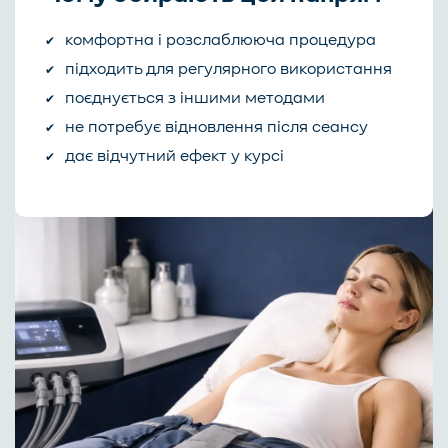
комфортна і розслаблююча процедура
підходить для регулярного використання
поєднується з іншими методами
не потребує відновлення після сеансу
дає відчутний ефект у курсі