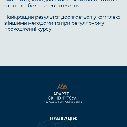
стан тіла без перевантаження.
Найкращий результат досягається у комплексі
з іншими методами та при регулярному
проходженні курсу.
НАВІГАЦІЯ: