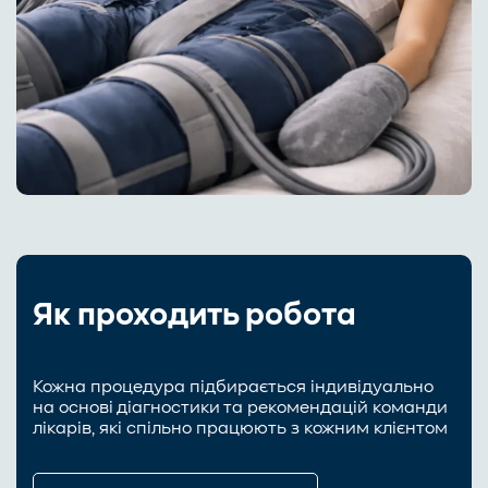
Як проходить робота
Кожна процедура підбирається індивідуально
на основі діагностики та рекомендацій команди
лікарів, які спільно працюють з кожним клієнтом