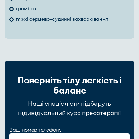
тромбоз
тяжкі серцево-судинні захворювання
Поверніть тілу легкість і
баланс
Наші спеціалісти підберуть
індивідуальний курс пресотерапії
Ваш номер телефону