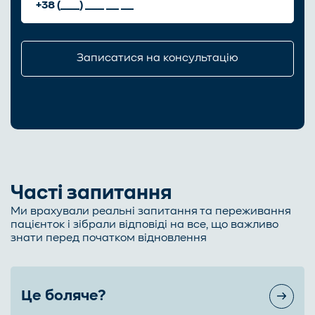
Часті запитання
Ми врахували реальні запитання та переживання
пацієнток і зібрали відповіді на все, що важливо
знати перед початком відновлення
Це боляче?