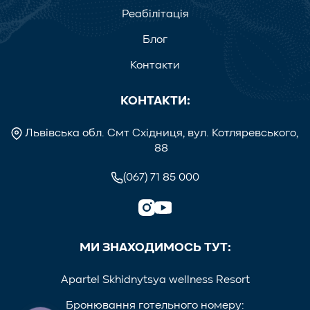
Реабілітація
Блог
Контакти
КОНТАКТИ:
Львівська обл. Смт Східниця, вул. Котляревського,
88
(067) 71 85 000
МИ ЗНАХОДИМОСЬ ТУТ:
Apartel Skhidnytsya wellness Resort
Бронювання готельного номеру: