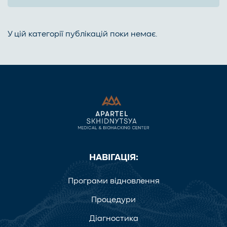
У цій категорії публікацій поки немає.
НАВІГАЦІЯ:
Програми відновлення
Процедури
Діагностика