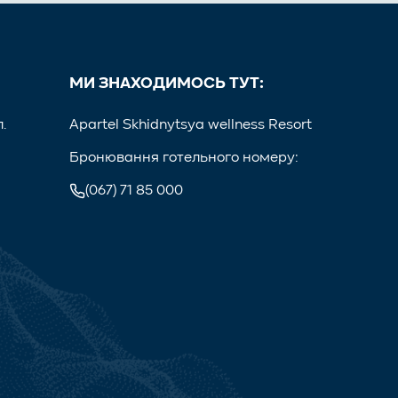
МИ ЗНАХОДИМОСЬ ТУТ:
.
Apartel Skhidnytsya wellness Resort
Бронювання готельного номеру:
(067) 71 85 000