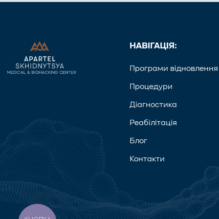
НАВІГАЦІЯ:
Програми відновлення
Процедури
Діагностика
Реабілітація
Блог
Контакти