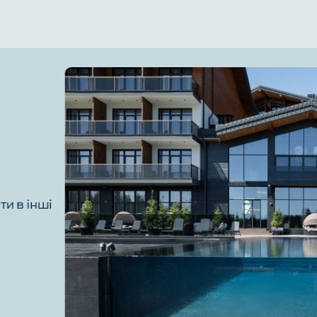
ти в інші