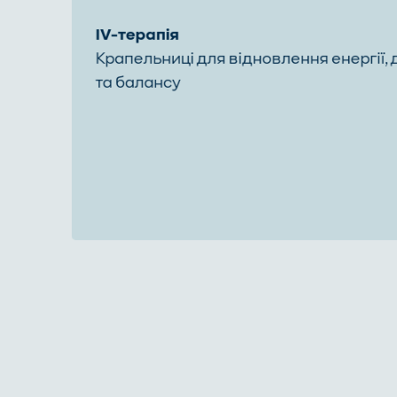
IV-терапія
Крапельниці для відновлення енергії, 
та балансу