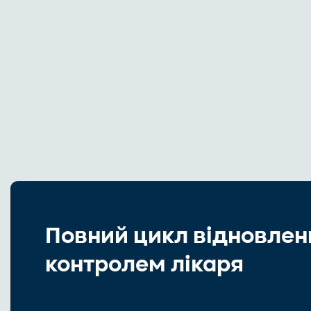
Повний цикл відновлен
контролем лікаря